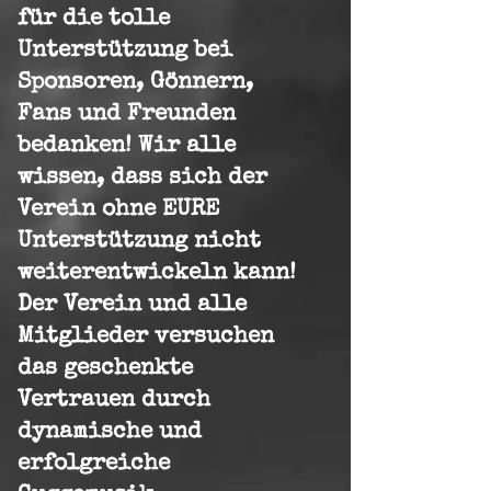
für die tolle
Unterstützung bei
Sponsoren, Gönnern,
Fans und Freunden
bedanken! Wir alle
wissen, dass sich der
Verein ohne EURE
Unterstützung nicht
weiterentwickeln kann!
Der Verein und alle
Mitglieder versuchen
das geschenkte
Vertrauen durch
dynamische und
erfolgreiche